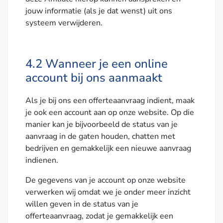
jouw informatie (als je dat wenst) uit ons
systeem verwijderen.
4.2 Wanneer je een online
account bij ons aanmaakt
Als je bij ons een offerteaanvraag indient, maak
je ook een account aan op onze website. Op die
manier kan je bijvoorbeeld de status van je
aanvraag in de gaten houden, chatten met
bedrijven en gemakkelijk een nieuwe aanvraag
indienen.
De gegevens van je account op onze website
verwerken wij omdat we je onder meer inzicht
willen geven in de status van je
offerteaanvraag, zodat je gemakkelijk een