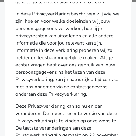
gevestigd te Orteliuslaan 850 in Utrecht.
In deze Privacyverklaring beschrijven wij wie we
zijn, hoe en voor welke doeleinden wij jouw
persoonsgegevens verwerken, hoe jij je
privacyrechten kan uitoefenen en alle andere
informatie die voor jou relevant kan zijn.
Informatie in deze verklaring proberen wij zo
helder en leesbaar mogelijk te maken. Als je
echter vragen hebt over ons gebruik van jouw
persoonsgegevens na het lezen van deze
Privacyverklaring, kan je natuurlijk altijd contact
met ons opnemen via de contactgegevens
onderaan deze Privacyverklaring.
Deze Privacyverklaring kan zo nu en dan
veranderen. De meest recente versie van deze
Privacyverklaring is te vinden op onze website.
De laatste veranderingen aan deze
Privacyverklaring zijn gemaakt op 22 november