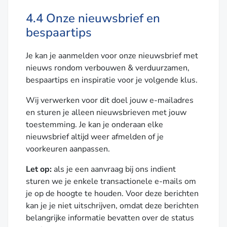
4.4 Onze nieuwsbrief en
bespaartips
Je kan je aanmelden voor onze nieuwsbrief met
nieuws rondom verbouwen & verduurzamen,
bespaartips en inspiratie voor je volgende klus.
Wij verwerken voor dit doel jouw e-mailadres
en sturen je alleen nieuwsbrieven met jouw
toestemming. Je kan je onderaan elke
nieuwsbrief altijd weer afmelden of je
voorkeuren aanpassen.
Let op:
als je een aanvraag bij ons indient
sturen we je enkele transactionele e-mails om
je op de hoogte te houden. Voor deze berichten
kan je je niet uitschrijven, omdat deze berichten
belangrijke informatie bevatten over de status