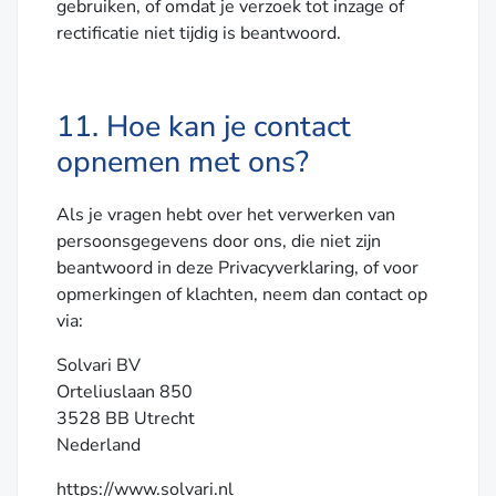
gebruiken, of omdat je verzoek tot inzage of
rectificatie niet tijdig is beantwoord.
11. Hoe kan je contact
opnemen met ons?
Als je vragen hebt over het verwerken van
persoonsgegevens door ons, die niet zijn
beantwoord in deze Privacyverklaring, of voor
opmerkingen of klachten, neem dan contact op
via:
Solvari BV
Orteliuslaan 850
3528 BB Utrecht
Nederland
https://www.solvari.nl