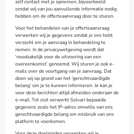
zelf contact met je opnemen, bijvoorbeeld
omdat wij van jou aanvullende informatie nodig
hebben om de offerteaanvraag door te sturen.
Voor het behandelen van je offerteaanvraag
verwerken wij je gegevens omdat je ons hebt
verzocht om je aanvraag in behandeling te
nemen. In de privacywetgeving wordt dat
‘noodzakelijk voor de uitvoering van een
overeenkomst’ genoemd. Wij sturen je ook e-
mails over de voortgang van je aanvraag. Dat
doen wij op grond van het ‘gerechtvaardigde
belang’ om je te kunnen informeren. Je kan je
voor deze berichten altijd afmelden onderaan de
e-mail. Tot slot verwerkt Solvari bepaalde
gegevens zoals het IP-adres omwille van ons
gerechtvaardigde belang om misbruik van ons
platform te voorkomen.
Voor deze doeleinden verwerken wij je