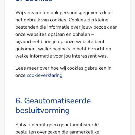
Wij verzamelen ook persoonsgegevens door
het gebruik van cookies. Cookies zijn kleine
bestanden die informatie over jouw bezoek aan
onze websites opslaan en ophalen –
bijvoorbeeld hoe je op onze website bent
gekomen, welke pagina’s je hebt bezocht en
welke informatie voor jou interessant was.
Lees meer over hoe wij cookies gebruiken in
onze
cookieverklaring
.
6. Geautomatiseerde
besluitvorming
Solvari neemt geen geautomatiseerde
besluiten over zaken die aanmerkelijke