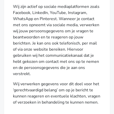
Wij zijn actief op sociale mediaplatformen zoals
Facebook, LinkedIn, YouTube, Instagram,
WhatsApp en Pinterest. Wanneer je contact
met ons opneemt via sociale media, verwerken
wij jouw persoonsgegevens om je vragen te
beantwoorden en te reageren op jouw
berichten. Je kan ons ook telefonisch, per mail
of via onze website bereiken. Hiervoor
gebruiken wij het communicatiekanaal dat je
hebt gekozen om contact met ons op te nemen
en de persoonsgegevens die je aan ons
verstrekt.
Wij verwerken gegevens voor dit doel voor het
‘gerechtvaardigd belang’ om op je bericht te
kunnen reageren en eventuele klachten, vragen
of verzoeken in behandeling te kunnen nemen.