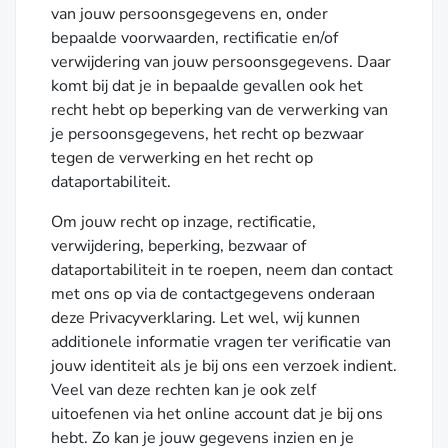
van jouw persoonsgegevens en, onder
bepaalde voorwaarden, rectificatie en/of
verwijdering van jouw persoonsgegevens. Daar
komt bij dat je in bepaalde gevallen ook het
recht hebt op beperking van de verwerking van
je persoonsgegevens, het recht op bezwaar
tegen de verwerking en het recht op
dataportabiliteit.
Om jouw recht op inzage, rectificatie,
verwijdering, beperking, bezwaar of
dataportabiliteit in te roepen, neem dan contact
met ons op via de contactgegevens onderaan
deze Privacyverklaring. Let wel, wij kunnen
additionele informatie vragen ter verificatie van
jouw identiteit als je bij ons een verzoek indient.
Veel van deze rechten kan je ook zelf
uitoefenen via het online account dat je bij ons
hebt. Zo kan je jouw gegevens inzien en je