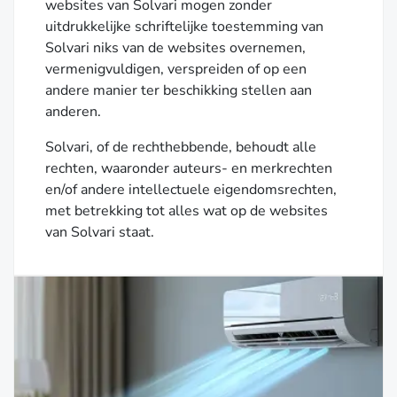
websites van Solvari mogen zonder
uitdrukkelijke schriftelijke toestemming van
Solvari niks van de websites overnemen,
vermenigvuldigen, verspreiden of op een
andere manier ter beschikking stellen aan
anderen.
Solvari, of de rechthebbende, behoudt alle
rechten, waaronder auteurs- en merkrechten
en/of andere intellectuele eigendomsrechten,
met betrekking tot alles wat op de websites
van Solvari staat.