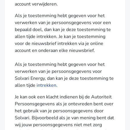
account verwijderen.
Als je toestemming hebt gegeven voor het
verwerken van je persoonsgegevens voor een
bepaald doel, dan kan je deze toestemming te
allen tijde intrekken. Je kan je toestemming
voor de nieuwsbrief intrekken via je online
account en onderaan elke nieuwsbrief.
Als je toestemming hebt gegeven voor het
verwerken van je persoonsgegevens voor
Solvari Energy, dan kan je deze toestemming te
allen tijde
intrekken.
Je kan ook een klacht indienen bij de Autoriteit
Persoonsgegevens als je ontevreden bent over
het gebruik van je persoonsgegevens door
Solvari. Bijvoorbeeld als je van mening bent dat
wij jouw persoonsgegevens niet met zorg