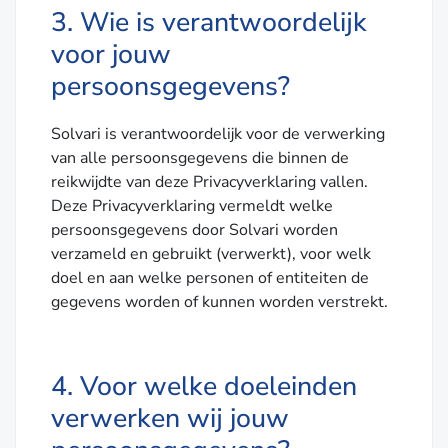
3. Wie is verantwoordelijk
voor jouw
persoonsgegevens?
Solvari is verantwoordelijk voor de verwerking
van alle persoonsgegevens die binnen de
reikwijdte van deze Privacyverklaring vallen.
Deze Privacyverklaring vermeldt welke
persoonsgegevens door Solvari worden
verzameld en gebruikt (verwerkt), voor welk
doel en aan welke personen of entiteiten de
gegevens worden of kunnen worden verstrekt.
4. Voor welke doeleinden
verwerken wij jouw