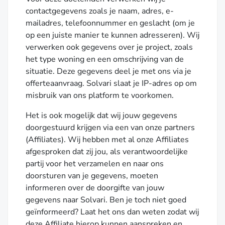
contactgegevens zoals je naam, adres, e-
mailadres, telefoonnummer en geslacht (om je
op een juiste manier te kunnen adresseren). Wij
verwerken ook gegevens over je project, zoals
het type woning en een omschrijving van de
situatie. Deze gegevens deel je met ons via je
offerteaanvraag. Solvari slaat je IP-adres op om
misbruik van ons platform te voorkomen.
Het is ook mogelijk dat wij jouw gegevens
doorgestuurd krijgen via een van onze partners
(Affiliates). Wij hebben met al onze Affiliates
afgesproken dat zij jou, als verantwoordelijke
partij voor het verzamelen en naar ons
doorsturen van je gegevens, moeten
informeren over de doorgifte van jouw
gegevens naar Solvari. Ben je toch niet goed
geïnformeerd? Laat het ons dan weten zodat wij
deze Affiliate hierop kunnen aanspreken en