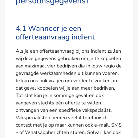
persoonsgegevens?
4.1 Wanneer je een
offerteaanvraag indient
Als je een offerteaanvraag bij ons indient zullen
wij deze gegevens gebruiken om je te koppelen
aan maximaal vier bedrijven die in jouw regio de
gevraagde werkzaamheden uit kunnen voeren.
Je kan ons ook vragen om verder te zoeken, in
dat geval koppelen wij je aan meer bedrijven.
Tot slot kan je in sommige gevallen ook
aangeven slechts één offerte te willen
ontvangen van een specifieke vakspecialist.
Vakspecialisten nemen veelal telefonisch
contact met je op maar kunnen ook e-mail, SMS
– of Whatsappberichten sturen. Solvari kan ook