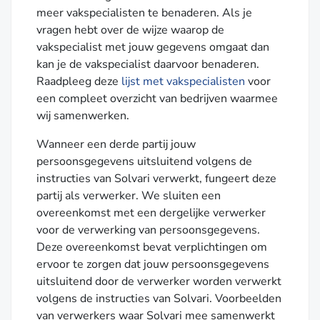
meer vakspecialisten te benaderen. Als je
vragen hebt over de wijze waarop de
vakspecialist met jouw gegevens omgaat dan
kan je de vakspecialist daarvoor benaderen.
Raadpleeg deze
lijst met vakspecialisten
voor
een compleet overzicht van bedrijven waarmee
wij samenwerken.
Wanneer een derde partij jouw
persoonsgegevens uitsluitend volgens de
instructies van Solvari verwerkt, fungeert deze
partij als verwerker. We sluiten een
overeenkomst met een dergelijke verwerker
voor de verwerking van persoonsgegevens.
Deze overeenkomst bevat verplichtingen om
ervoor te zorgen dat jouw persoonsgegevens
uitsluitend door de verwerker worden verwerkt
volgens de instructies van Solvari. Voorbeelden
van verwerkers waar Solvari mee samenwerkt