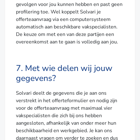
gevolgen voor jou kunnen hebben en past geen
profilering toe. Wel koppelt Solvari je
offerteaanvraag via een computersysteem
automatisch aan beschikbare vakspecialisten.
De keuze om met een van deze partijen een
overeenkomst aan te gaan is volledig aan jou.
7. Met wie delen wij jouw
gegevens?
Solvari deelt de gegevens die je aan ons
verstrekt in het offerteformulier en nodig zijn
voor de offerteaanvraag met maximaal vier
vakspecialisten die zich bij ons hebben
aangesloten, afhankelijk van onder meer hun
beschikbaarheid en werkgebied. Je kan ons
daarnaast vragen om verder te zoeken en dus