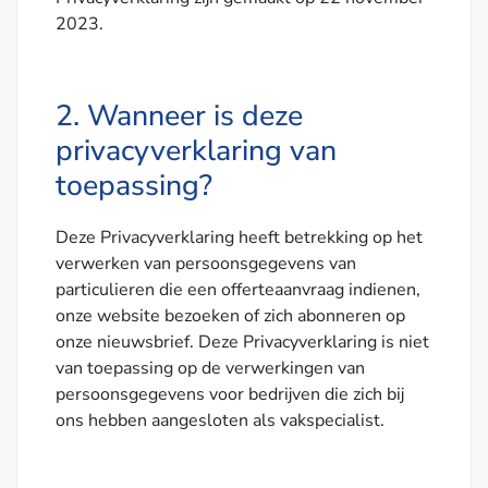
2023.
2. Wanneer is deze
privacyverklaring van
toepassing?
Deze Privacyverklaring heeft betrekking op het
verwerken van persoonsgegevens van
particulieren die een offerteaanvraag indienen,
onze website bezoeken of zich abonneren op
onze nieuwsbrief. Deze Privacyverklaring is niet
van toepassing op de verwerkingen van
persoonsgegevens voor bedrijven die zich bij
ons hebben aangesloten als vakspecialist.