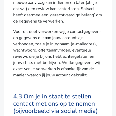
nieuwe aanvraag kan indienen en later (als je
dat wil) een review kan achterlaten. Solvari
heeft daarmee een ‘gerechtvaardigd belang’ om
de gegevens te verwerken.
Voor dit doel verwerken wij je contactgegevens
en gegevens die aan jouw account zijn
verbonden, zoals je inlognaam (e-mailadres),
wachtwoord, offerteaanvragen, eventuele
reviews die je bij ons hebt achtergelaten en
jouw chats met bedrijven. Welke gegevens wij
exact van je verwerken is afhankelijk van de
manier waarop jij jouw account gebruikt.
4.3 Om je in staat te stellen
contact met ons op te nemen
(bijvoorbeeld via social media)