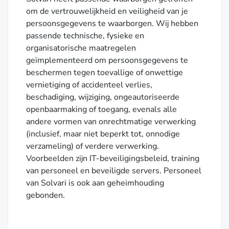
om de vertrouwelijkheid en veiligheid van je
persoonsgegevens te waarborgen. Wij hebben
passende technische, fysieke en
organisatorische maatregelen
geïmplementeerd om persoonsgegevens te
beschermen tegen toevallige of onwettige
vernietiging of accidenteel verlies,
beschadiging, wijziging, ongeautoriseerde
openbaarmaking of toegang, evenals alle
andere vormen van onrechtmatige verwerking
(inclusief, maar niet beperkt tot, onnodige
verzameling) of verdere verwerking.
Voorbeelden zijn IT-beveiligingsbeleid, training
van personeel en beveiligde servers. Personeel
van Solvari is ook aan geheimhouding
gebonden.