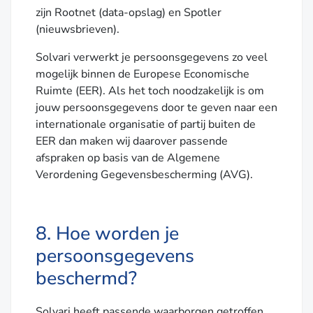
zijn Rootnet (data-opslag) en Spotler
(nieuwsbrieven).
Solvari verwerkt je persoonsgegevens zo veel
mogelijk binnen de Europese Economische
Ruimte (EER). Als het toch noodzakelijk is om
jouw persoonsgegevens door te geven naar een
internationale organisatie of partij buiten de
EER dan maken wij daarover passende
afspraken op basis van de Algemene
Verordening Gegevensbescherming (AVG).
8. Hoe worden je
persoonsgegevens
beschermd?
Solvari heeft passende waarborgen getroffen