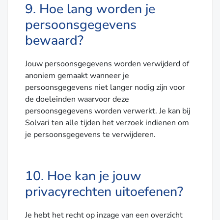
9. Hoe lang worden je
persoonsgegevens
bewaard?
Jouw persoonsgegevens worden verwijderd of
anoniem gemaakt wanneer je
persoonsgegevens niet langer nodig zijn voor
de doeleinden waarvoor deze
persoonsgegevens worden verwerkt. Je kan bij
Solvari ten alle tijden het verzoek indienen om
je persoonsgegevens te verwijderen.
10. Hoe kan je jouw
privacyrechten uitoefenen?
Je hebt het recht op inzage van een overzicht