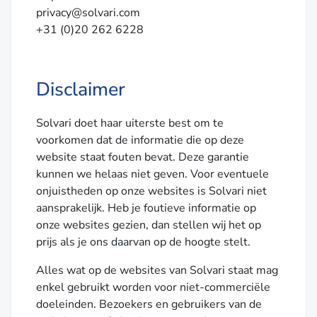
privacy@solvari.com
+31 (0)20 262 6228
Disclaimer
Solvari doet haar uiterste best om te
voorkomen dat de informatie die op deze
website staat fouten bevat. Deze garantie
kunnen we helaas niet geven. Voor eventuele
onjuistheden op onze websites is Solvari niet
aansprakelijk. Heb je foutieve informatie op
onze websites gezien, dan stellen wij het op
prijs als je ons daarvan op de hoogte stelt.
Alles wat op de websites van Solvari staat mag
enkel gebruikt worden voor niet-commerciële
doeleinden. Bezoekers en gebruikers van de