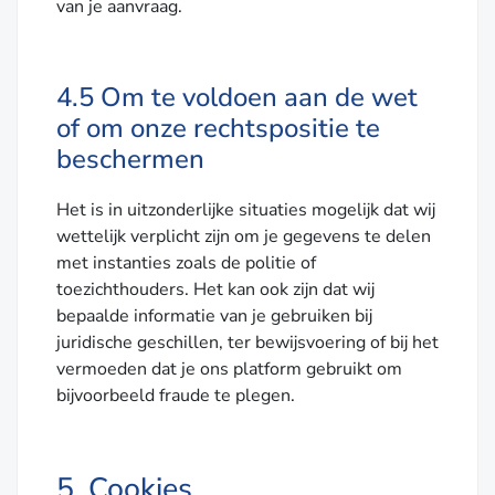
van je aanvraag.
4.5 Om te voldoen aan de wet
of om onze rechtspositie te
beschermen
Het is in uitzonderlijke situaties mogelijk dat wij
wettelijk verplicht zijn om je gegevens te delen
met instanties zoals de politie of
toezichthouders. Het kan ook zijn dat wij
bepaalde informatie van je gebruiken bij
juridische geschillen, ter bewijsvoering of bij het
vermoeden dat je ons platform gebruikt om
bijvoorbeeld fraude te plegen.
5. Cookies