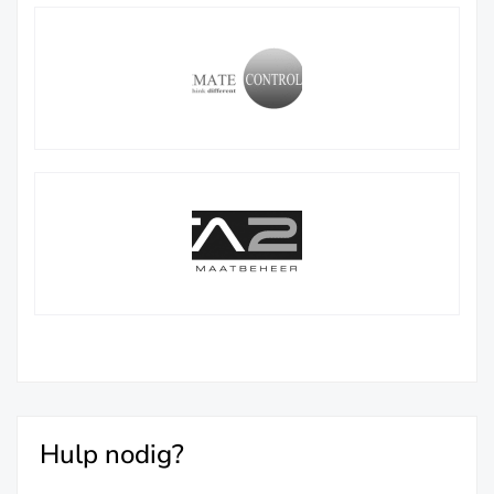
Hulp nodig?