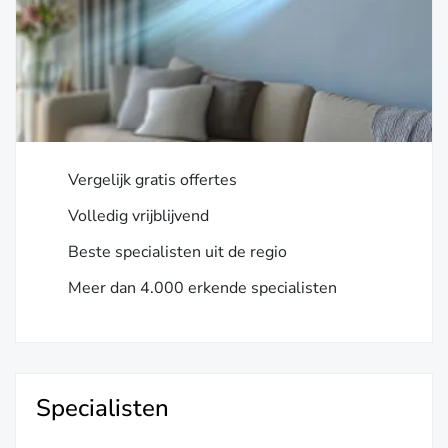
Vergelijk gratis offertes
Volledig vrijblijvend
Beste specialisten uit de regio
Meer dan 4.000 erkende specialisten
Specialisten