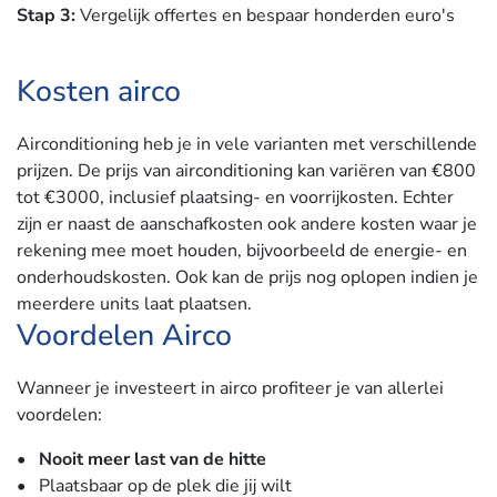
Stap 3:
Vergelijk offertes en bespaar honderden euro's
Kosten airco
Airconditioning heb je in vele varianten met verschillende
prijzen. De prijs van airconditioning kan variëren van €800
tot €3000, inclusief plaatsing- en voorrijkosten. Echter
zijn er naast de aanschafkosten ook andere kosten waar je
rekening mee moet houden, bijvoorbeeld de energie- en
onderhoudskosten. Ook kan de prijs nog oplopen indien je
meerdere units laat plaatsen.
Voordelen Airco
Wanneer je investeert in airco profiteer je van allerlei
voordelen:
• Nooit meer last van de hitte
• Plaatsbaar op de plek die jij wilt