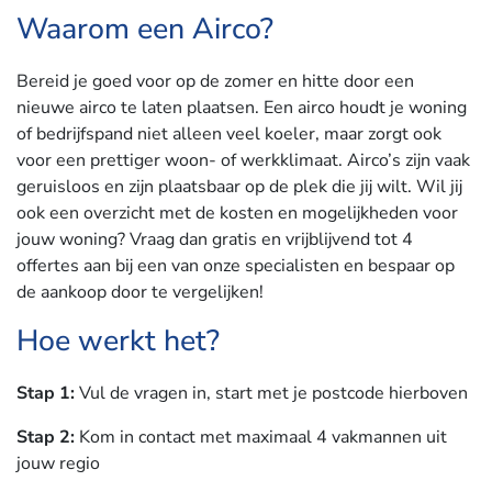
Waarom een Airco?
Bereid je goed voor op de zomer en hitte door een
nieuwe airco te laten plaatsen. Een airco houdt je woning
of bedrijfspand niet alleen veel koeler, maar zorgt ook
voor een prettiger woon­- of werkklimaat. Airco’s zijn vaak
geruisloos en zijn plaatsbaar op de plek die jij wilt. Wil jij
ook een overzicht met de kosten en mogelijkheden voor
jouw woning? Vraag dan gratis en vrijblijvend tot 4
offertes aan bij een van onze specialisten en bespaar op
de aankoop door te vergelijken!
Hoe werkt het?
Stap 1:
Vul de vragen in, start met je postcode hierboven
Stap 2:
Kom in contact met maximaal 4 vakmannen uit
jouw regio